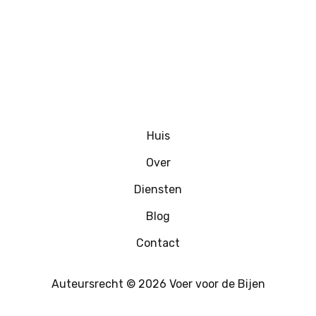
Huis
Over
Diensten
Blog
Contact
Auteursrecht © 2026 Voer voor de Bijen