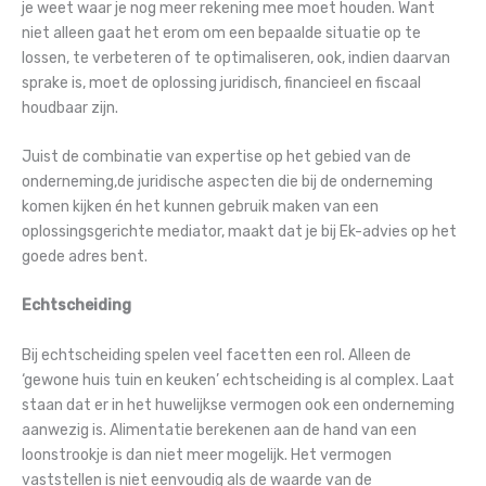
je weet waar je nog meer rekening mee moet houden. Want
niet alleen gaat het erom om een bepaalde situatie op te
lossen, te verbeteren of te optimaliseren, ook, indien daarvan
sprake is, moet de oplossing juridisch, financieel en fiscaal
houdbaar zijn.
Juist de combinatie van expertise op het gebied van de
onderneming,de juridische aspecten die bij de onderneming
komen kijken én het kunnen gebruik maken van een
oplossingsgerichte mediator, maakt dat je bij Ek-advies op het
goede adres bent.
Echtscheiding
Bij echtscheiding spelen veel facetten een rol. Alleen de
‘gewone huis tuin en keuken’ echtscheiding is al complex. Laat
staan dat er in het huwelijkse vermogen ook een onderneming
aanwezig is. Alimentatie berekenen aan de hand van een
loonstrookje is dan niet meer mogelijk. Het vermogen
vaststellen is niet eenvoudig als de waarde van de