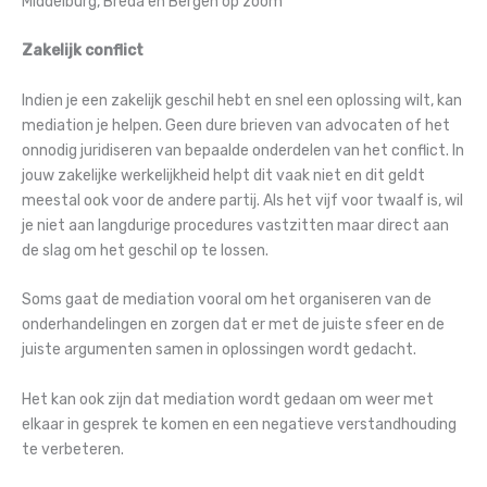
Middelburg, Breda en Bergen op zoom
Zakelijk conflict
Indien je een zakelijk geschil hebt en snel een oplossing wilt, kan
mediation je helpen. Geen dure brieven van advocaten of het
onnodig juridiseren van bepaalde onderdelen van het conflict. In
jouw zakelijke werkelijkheid helpt dit vaak niet en dit geldt
meestal ook voor de andere partij. Als het vijf voor twaalf is, wil
je niet aan langdurige procedures vastzitten maar direct aan
de slag om het geschil op te lossen.
Soms gaat de mediation vooral om het organiseren van de
onderhandelingen en zorgen dat er met de juiste sfeer en de
juiste argumenten samen in oplossingen wordt gedacht.
Het kan ook zijn dat mediation wordt gedaan om weer met
elkaar in gesprek te komen en een negatieve verstandhouding
te verbeteren.