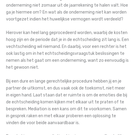
onderneming niet zomaar uit de jaarrekening te halen valt. Hoe
ga je hiermee om? En wat als de onderneming niet kan worden
voortgezet indien het huwelijkse vermogen wordt verdeeld?
Hierover kan heel lang geprocedeerd worden, waarbij de kosten
hoog zijn en de periode dat je in de echtscheiding zit lang is. Een
vechtscheiding wil niemand. En daarbij, voor een rechter is het
ook lastig om in het echtscheidingsvraagstuk beslissingen te
nemen als het gaat om een onderneming, want zo eenvoudig is
het gewoon niet.
Bij een dure en lange gerechtelijke procedure hebben jij en je
partner de uitkomst, en dus vaak ook de toekomst, niet meer
in eigen hand. Laat staan dat er ruimte is om de emoties die bij
de echtscheiding komen kijken met elkaar uit te praten of te
bespreken. Mediation is een kans om dit te voorkomen. Samen
in gesprek raken en met elkaar proberen een oplossing te
vinden die voor beide aanvaardbaar is.