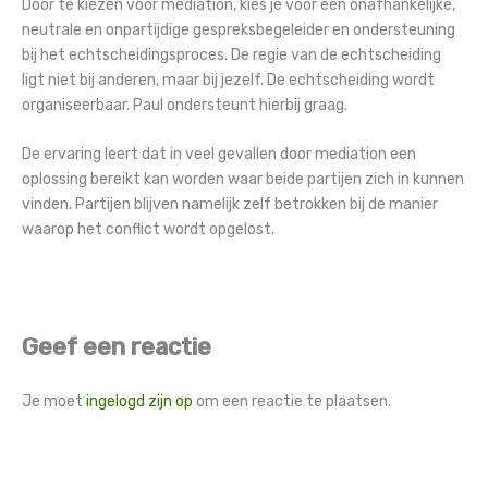
Door te kiezen voor mediation, kies je voor een onafhankelijke,
neutrale en onpartijdige gespreksbegeleider en ondersteuning
bij het echtscheidingsproces. De regie van de echtscheiding
ligt niet bij anderen, maar bij jezelf. De echtscheiding wordt
organiseerbaar. Paul ondersteunt hierbij graag.
De ervaring leert dat in veel gevallen door mediation een
oplossing bereikt kan worden waar beide partijen zich in kunnen
vinden. Partijen blijven namelijk zelf betrokken bij de manier
waarop het conflict wordt opgelost.
Geef een reactie
Je moet
ingelogd zijn op
om een reactie te plaatsen.